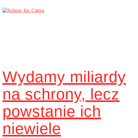
Wydamy miliardy
na schrony, lecz
powstanie ich
niewiele