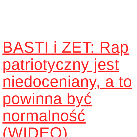
BASTI i ZET: Rap
patriotyczny jest
niedoceniany, a to
powinna być
normalność
(WIDEO)