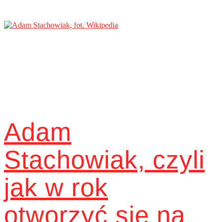
Adam
Stachowiak, czyli
jak w rok
otworzyć się na