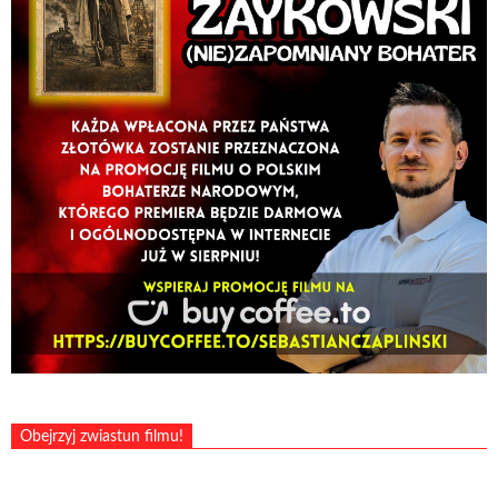
Obejrzyj zwiastun filmu!