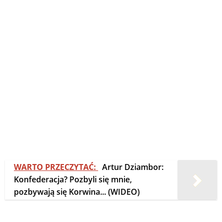
WARTO PRZECZYTAĆ:
Artur Dziambor:
Konfederacja? Pozbyli się mnie,
pozbywają się Korwina... (WIDEO)