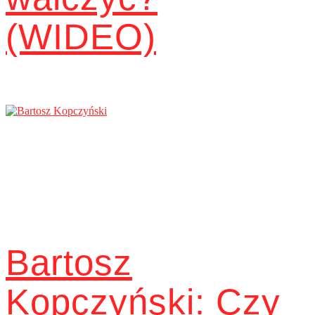
(WIDEO)
Bartosz
Kopczyński: Czy