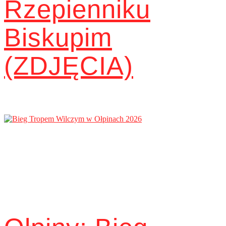
Rzepienniku
Biskupim
(ZDJĘCIA)