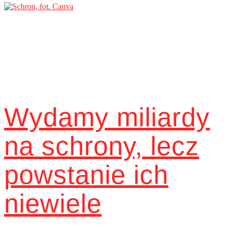
Wydamy miliardy
na schrony, lecz
powstanie ich
niewiele