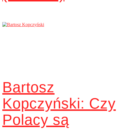
Bartosz
Kopczyński: Czy
Polacy są