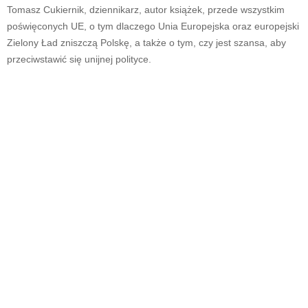
Tomasz Cukiernik, dziennikarz, autor książek, przede wszystkim
poświęconych UE, o tym dlaczego Unia Europejska oraz europejski
Zielony Ład zniszczą Polskę, a także o tym, czy jest szansa, aby
przeciwstawić się unijnej polityce.