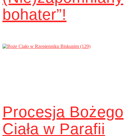
bohater”!
Procesja Bożego
Ciała w Parafii