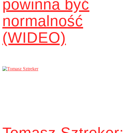
powinna być
normalność
(WIDEO)
Tomasz Sztreker: