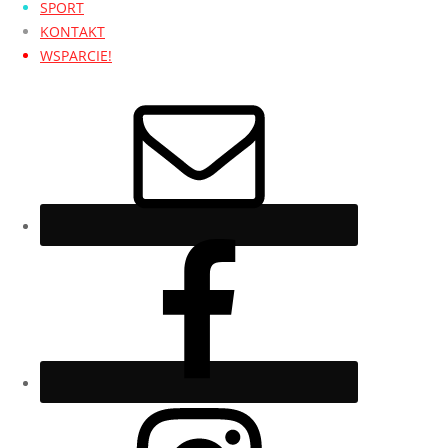
SPORT
KONTAKT
WSPARCIE!