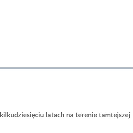
lkudziesięciu latach na terenie tamtejszej