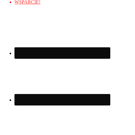
WSPARCIE!