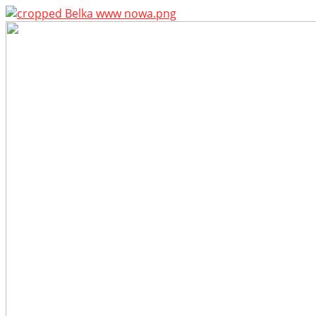
Skip
to
SuperCenzor.pl
content