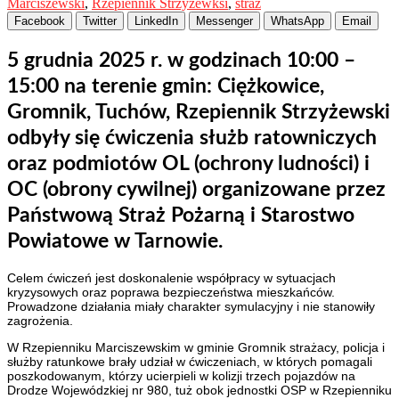
Marciszewski
,
Rzepiennik Strzyżewksi
,
straż
Facebook
Twitter
LinkedIn
Messenger
WhatsApp
Email
5 grudnia 2025 r. w godzinach 10:00 –
15:00 na terenie gmin: Ciężkowice,
Gromnik, Tuchów, Rzepiennik Strzyżewski
odbyły się ćwiczenia służb ratowniczych
oraz podmiotów OL (ochrony ludności) i
OC (obrony cywilnej) organizowane przez
Państwową Straż Pożarną i Starostwo
Powiatowe w Tarnowie.
Celem ćwiczeń jest doskonalenie współpracy w sytuacjach
kryzysowych oraz poprawa bezpieczeństwa mieszkańców.
Prowadzone działania miały charakter symulacyjny i nie stanowiły
zagrożenia.
W Rzepienniku Marciszewskim w gminie Gromnik strażacy, policja i
służby ratunkowe brały udział w ćwiczeniach, w których pomagali
poszkodowanym, którzy ucierpieli w kolizji trzech pojazdów na
Drodze Wojewódzkiej nr 980, tuż obok jednostki OSP w Rzepienniku