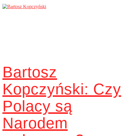
Bartosz
Kopczyński: Czy
Polacy są
Narodem