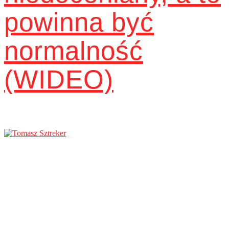
powinna być
normalność
(WIDEO)