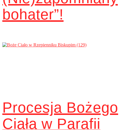
bohater”!
Procesja Bożego
Ciała w Parafii