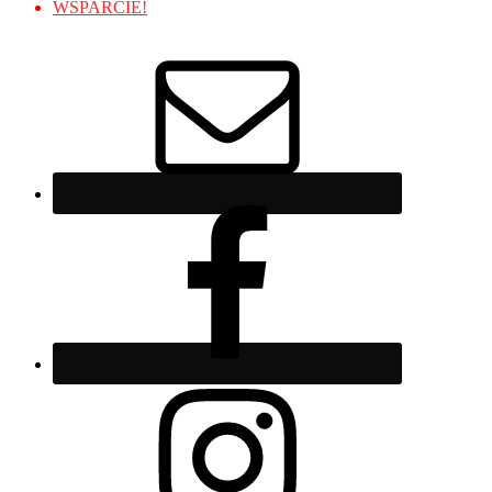
WSPARCIE!