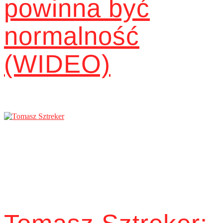
powinna być
normalność
(WIDEO)