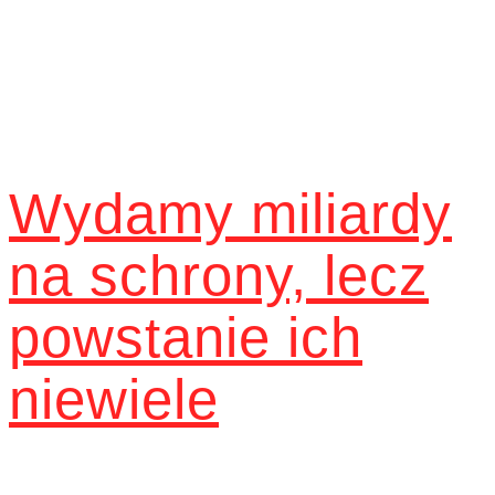
Wydamy miliardy
na schrony, lecz
powstanie ich
niewiele