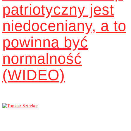
patriotyczny jest
niedoceniany, a to
powinna być
normalność
(WIDEO)