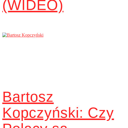
(WIDEO)
Bartosz
Kopczyński: Czy