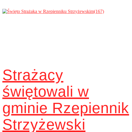
Strażacy
świętowali w
gminie Rzepiennik
Strzyżewski