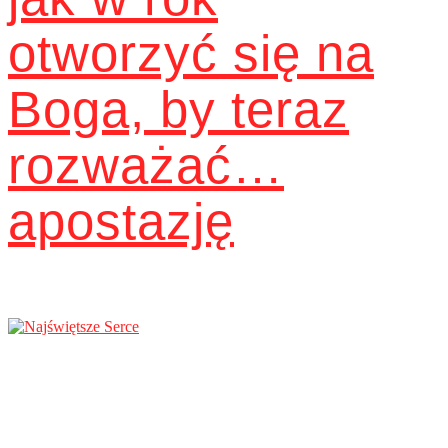
otworzyć się na
Boga, by teraz
rozważać…
apostazję