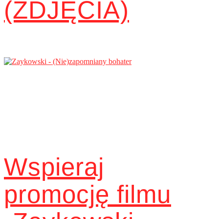
(ZDJĘCIA)
Wspieraj
promocję filmu