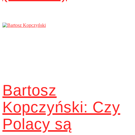
Bartosz
Kopczyński: Czy
Polacy są